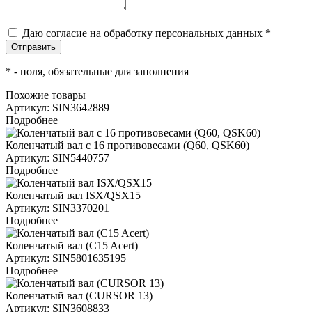
Даю согласие на обработку персональных данных *
*
- поля, обязательные для заполнения
Похожие товары
Артикул: SIN3642889
Подробнее
Коленчатый вал с 16 противовесами (Q60, QSK60)
Артикул: SIN5440757
Подробнее
Коленчатый вал ISX/QSX15
Артикул: SIN3370201
Подробнее
Коленчатый вал (C15 Acert)
Артикул: SIN5801635195
Подробнее
Коленчатый вал (CURSOR 13)
Артикул: SIN3608833