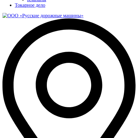
Токарное дело