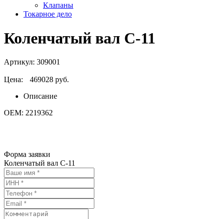
Клапаны
Токарное дело
Коленчатый вал C-11
Артикул:
309001
Цена:
469028 руб.
Описание
ОЕМ: 2219362
Форма заявки
Коленчатый вал C-11