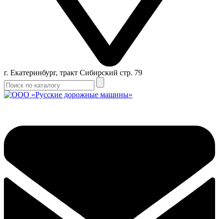
г. Екатеринбург, тракт Сибирский стр. 79