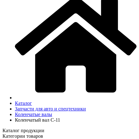
Каталог
Запчасти для авто и спецтехники
Коленчатые валы
Коленчатый вал C-11
Каталог продукции
Категории товаров