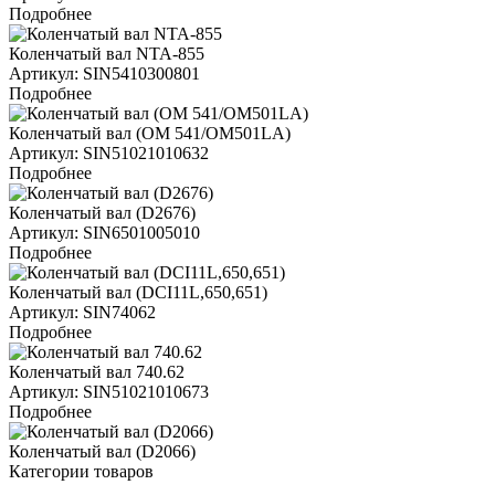
Подробнее
Коленчатый вал NTA-855
Артикул: SIN5410300801
Подробнее
Коленчатый вал (OM 541/OM501LA)
Артикул: SIN51021010632
Подробнее
Коленчатый вал (D2676)
Артикул: SIN6501005010
Подробнее
Коленчатый вал (DCI11L,650,651)
Артикул: SIN74062
Подробнее
Коленчатый вал 740.62
Артикул: SIN51021010673
Подробнее
Коленчатый вал (D2066)
Категории товаров