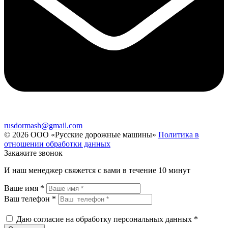
rusdormash@gmail.com
© 2026 ООО «Русские дорожные машины»
Политика в
отношении обработки данных
Закажите звонок
И наш менеджер свяжется с вами в течение 10 минут
Ваше имя *
Ваш телефон *
Даю согласие на обработку персональных данных *