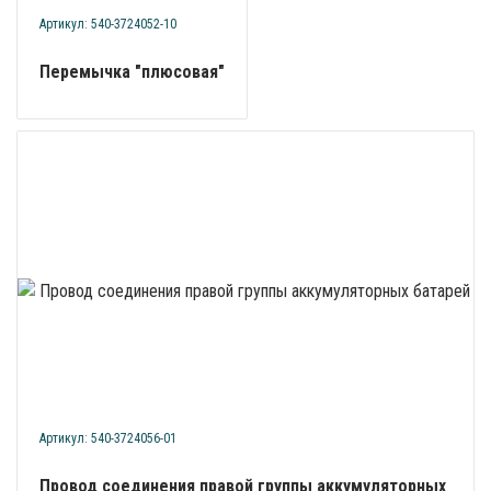
Артикул: 540-3724052-10
Перемычка "плюсовая"
Артикул: 540-3724056-01
Провод соединения правой группы аккумуляторных