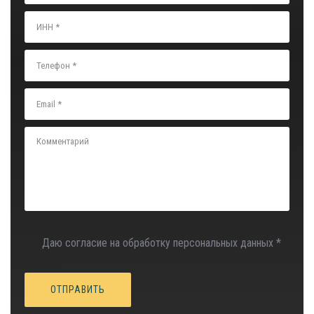
Даю согласие на обработку персональных данных *