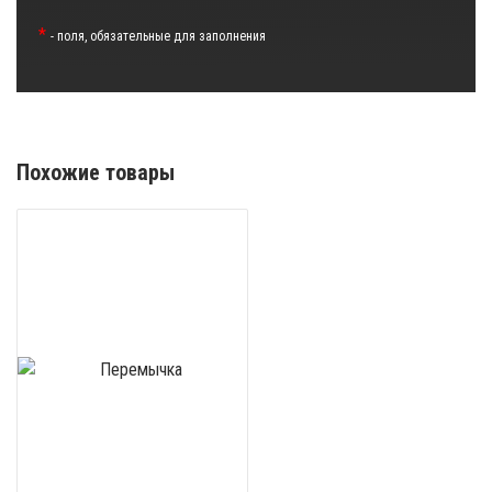
*
- поля, обязательные для заполнения
Похожие товары