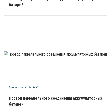
батарей
Артикул: 540-3724060-01
Провод парралельного соединения аккумуляторных
батарей