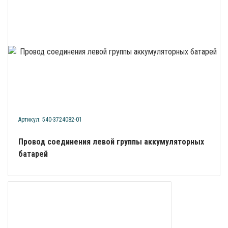
Артикул: 540-3724082-01
Провод соединения левой группы аккумуляторных
батарей