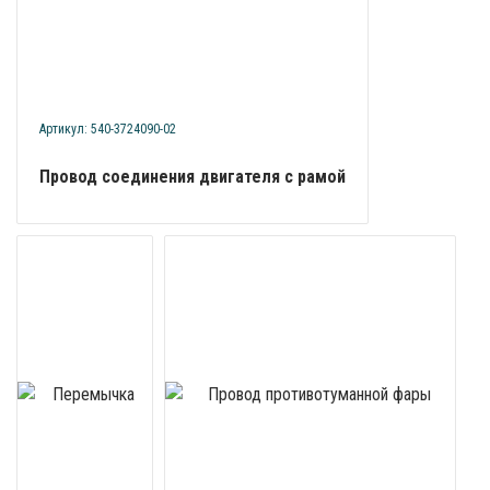
Артикул: 540-3724090-02
Провод соединения двигателя с рамой