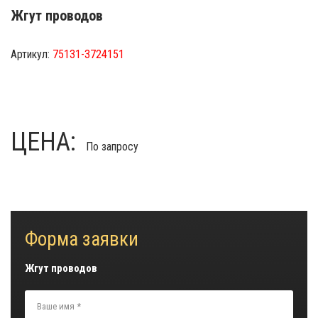
Жгут проводов
Артикул:
75131-3724151
ЦЕНА:
По запросу
Форма заявки
Жгут проводов