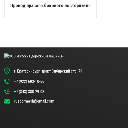
Провод правого бокового повторителя
г. Екатеринбург, тракт Сибирский стр. 79
+7 (922) 603-10-66
+7 (343) 388-29-08
rusdormash@gmail.com