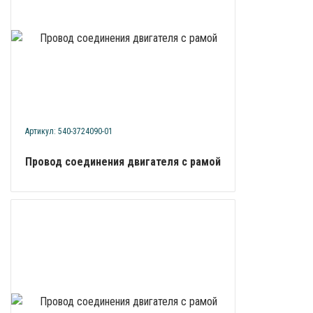
Артикул: 540-3724090-01
Провод соединения двигателя с рамой