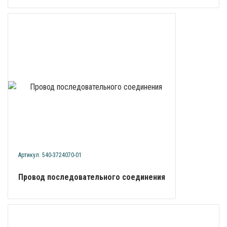
Артикул: 540-3724070-01
Провод последовательного соединения