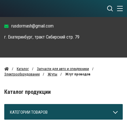
rusdormash@gmail.com
г. Екатеринбург, тракт Сибирский стр. 79
Каталог
Запчасти для авто и спецтехники
Электрооборудование
Жгуты
Жгут проводов
Каталог продукции
КАТЕГОРИИ ТОВАРОВ