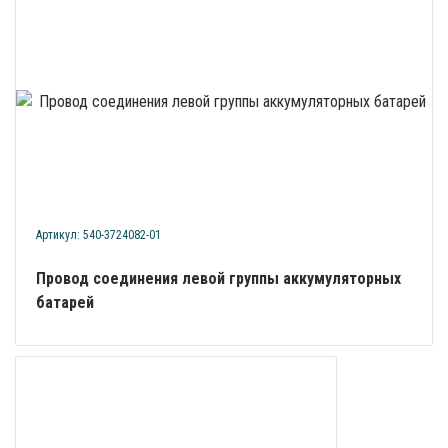
Артикул: 540-3724082-01
Провод соединения левой группы аккумуляторных
батарей