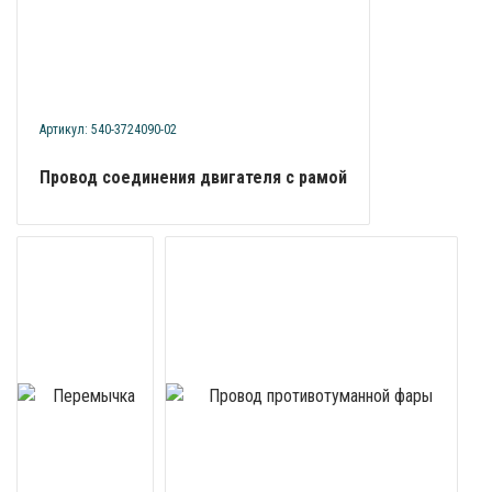
Артикул: 540-3724090-02
Провод соединения двигателя с рамой