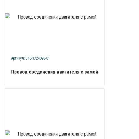
Артикул: 540-3724090-01
Провод соединения двигателя с рамой