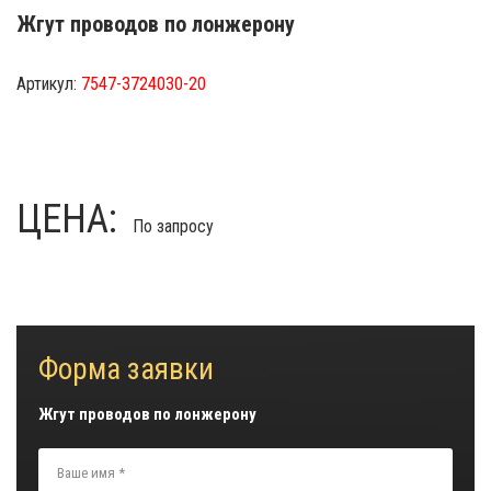
Жгут проводов по лонжерону
Артикул:
7547-3724030-20
ЦЕНА:
По запросу
Форма заявки
Жгут проводов по лонжерону