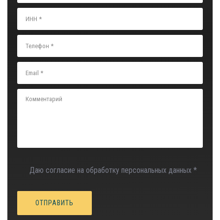
Даю согласие на обработку персональных данных *