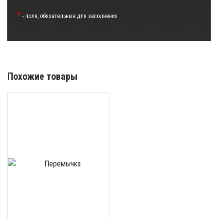
*
- поля, обязательные для заполнения
Похожие товары