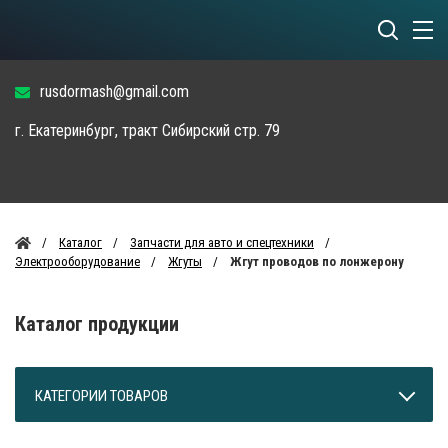
rusdormash@gmail.com
г. Екатеринбург, тракт Сибирский стр. 79
Каталог
Запчасти для авто и спецтехники
Электрооборудование
Жгуты
Жгут проводов по лонжерону
Каталог продукции
КАТЕГОРИИ ТОВАРОВ