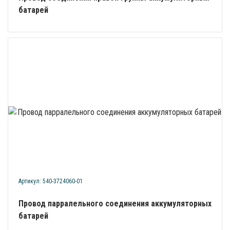
батарей
Артикул: 540-3724060-01
Провод парралельного соединения аккумуляторных
батарей