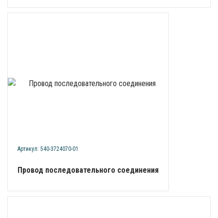
Артикул: 540-3724070-01
Провод последовательного соединения