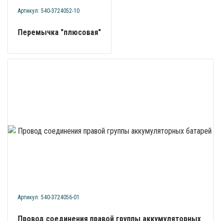
Артикул: 540-3724052-10
Перемычка "плюсовая"
Артикул: 540-3724056-01
Провод соединения правой группы аккумуляторных