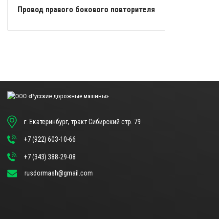
Провод правого бокового повторителя
г. Екатеринбург, тракт Сибирский стр. 79
+7 (922) 603-10-66
+7 (343) 388-29-08
rusdormash@gmail.com