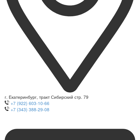
г. Екатеринбург, тракт Сибирский стр. 79
+7 (922) 603-10-66
+7 (343) 388-29-08