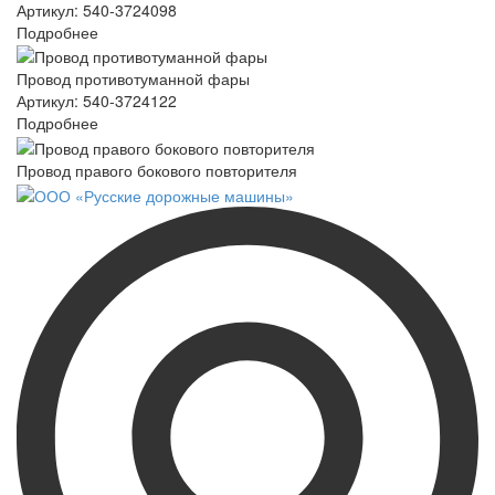
Артикул: 540-3724098
Подробнее
Провод противотуманной фары
Артикул: 540-3724122
Подробнее
Провод правого бокового повторителя