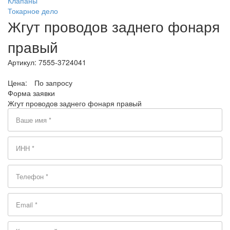
Клапаны
Токарное дело
Жгут проводов заднего фонаря
правый
Артикул:
7555-3724041
Цена:
По запросу
Форма заявки
Жгут проводов заднего фонаря правый