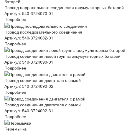
Провод парралельного соединения аккумуляторных батарей
Артикул: 540-3724070-01
Подробнее
Провод последовательного соединения
Артикул: 540-3724082-01
Подробнее
Провод соединения левой группы аккумуляторных батарей
Артикул: 540-3724090-01
Подробнее
Провод соединения двигателя с рамой
Артикул: 540-3724090-02
Подробнее
Провод соединения двигателя с рамой
Артикул: 540-3724092-31
Подробнее
Перемычка