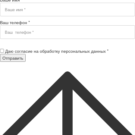
Ваш телефон *
Даю согласие на обработку персональных данных *