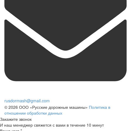
rusdormash@gmail.com
© 2026 ООО «Русские дорожные машины»
Политика в
отношении обработки данных
Закажите звонок
И наш менеджер свяжется с вами в течение 10 минут
Ваше имя *