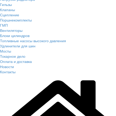
Гильзы
Клапаны
Сцепление
Поршнекомплекты
ГМП
Вентиляторы
Блоки цилиндров
Топливные насосы высокого давления
Удлинители для шин
Мосты
Токарное дело
Оплата и доставка
Новости
Контакты