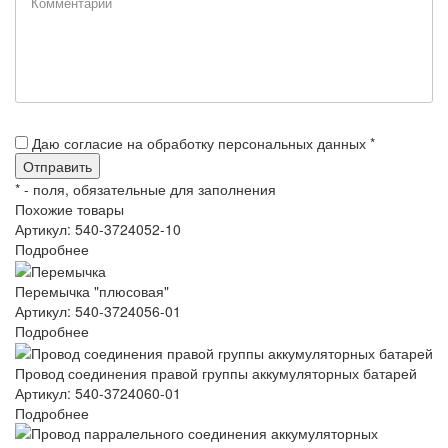
Даю согласие на обработку персональных данных *
*
- поля, обязательные для заполнения
Похожие товары
Артикул: 540-3724052-10
Подробнее
Перемычка "плюсовая"
Артикул: 540-3724056-01
Подробнее
Провод соединения правой группы аккумуляторных батарей
Артикул: 540-3724060-01
Подробнее