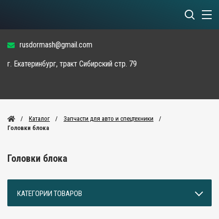
rusdormash@gmail.com
г. Екатеринбург, тракт Сибирский стр. 79
Каталог
Запчасти для авто и спецтехники
Головки блока
Головки блока
КАТЕГОРИИ ТОВАРОВ