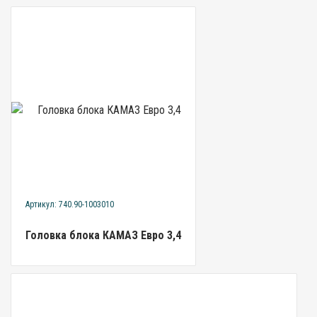
Артикул: 740.90-1003010
Головка блока КАМАЗ Евро 3,4