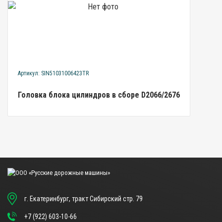
Артикул: SIN51031006423TR
Головка блока цилиндров в сборе D2066/2676
г. Екатеринбург, тракт Сибирский стр. 79
+7 (922) 603-10-66