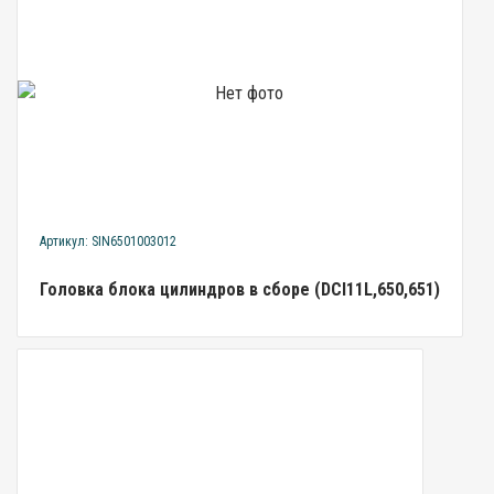
Артикул: SIN6501003012
Головка блока цилиндров в сборе (DCI11L,650,651)