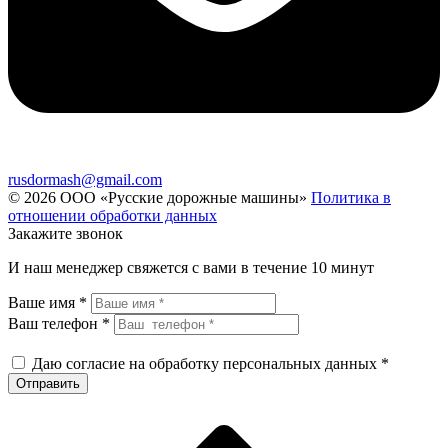
rusdormash@gmail.com
© 2026 ООО «Русские дорожные машины»
Политика в
отношении обработки данных
Закажите звонок
И наш менеджер свяжется с вами в течение 10 минут
Ваше имя *
Ваш телефон *
Даю согласие на обработку персональных данных *