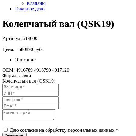
Клапаны
Токарное дело
Коленчатый вал (QSK19)
Артикул:
514000
Цена:
680890 руб.
Описание
ОЕМ: 4916789 4916790 4917120
Форма заявки
Коленчатый вал (QSK19)
Даю согласие на обработку персональных данных *