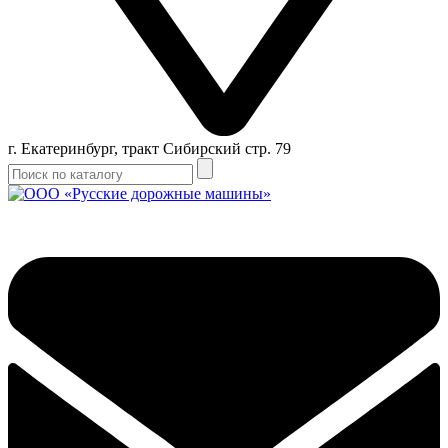
г. Екатеринбург, тракт Сибирский стр. 79